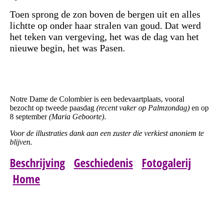
Toen sprong de zon boven de bergen uit en alles
lichtte op onder haar stralen van goud. Dat werd
het teken van vergeving, het was de dag van het
nieuwe begin, het was Pasen.
Notre Dame de Colombier is een bedevaartplaats, vooral
bezocht op tweede paasdag
(recent vaker op Palmzondag)
en op
8 september
(Maria Geboorte)
.
Voor de illustraties dank aan een zuster die verkiest anoniem te
blijven.
Beschrijving
Geschiedenis
Fotogalerij
Home