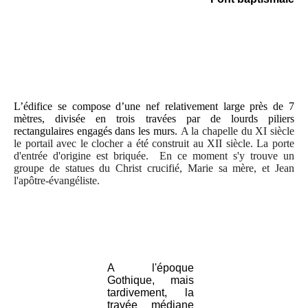
L’édifice se compose d’une nef relativement large près de 7
mètres, divisée en trois travées par de lourds piliers
rectangulaires engagés dans les murs.
A la chapelle du XI siècle
le portail avec le clocher a été construit au XII siècle. La porte
d'entrée d'origine est briquée. En ce moment s'y trouve un
groupe de statues du Christ crucifié, Marie sa mère, et Jean
l'apôtre-évangéliste.
A l'époque
Gothique, mais
tardivement, la
travée médiane