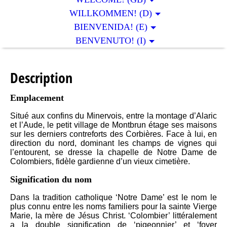
WILLKOMMEN! (D)
BIENVENIDA! (E)
BENVENUTO! (I)
Description
Emplacement
Situé aux confins du Minervois, entre la montage d’Alaric
et l’Aude, le petit village de Montbrun étage ses maisons
sur les derniers contreforts des Corbières. Face à lui, en
direction du nord, dominant les champs de vignes qui
l’entourent, se dresse la chapelle de Notre Dame de
Colombiers, fidèle gardienne d’un vieux cimetière.
Signification du nom
Dans la tradition catholique ‘Notre Dame’ est le nom le
plus connu entre les noms familiers pour la sainte Vierge
Marie, la mère de Jésus Christ. ‘Colombier’ littéralement
a la double signification de ‘pigeonnier’ et ‘foyer