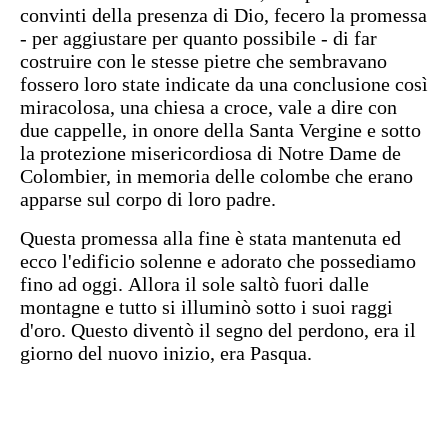
convinti della presenza di Dio, fecero la promessa
- per aggiustare per quanto possibile - di far
costruire con le stesse pietre che sembravano
fossero loro state indicate da una conclusione così
miracolosa, una chiesa a croce, vale a dire con
due cappelle, in onore della Santa Vergine e sotto
la protezione misericordiosa di Notre Dame de
Colombier, in memoria delle colombe che erano
apparse sul corpo di loro padre.
Questa promessa alla fine è stata mantenuta ed
ecco l'edificio solenne e adorato che possediamo
fino ad oggi. Allora il sole saltò fuori dalle
montagne e tutto si illuminò sotto i suoi raggi
d'oro. Questo diventò il segno del perdono, era il
giorno del nuovo inizio, era Pasqua.